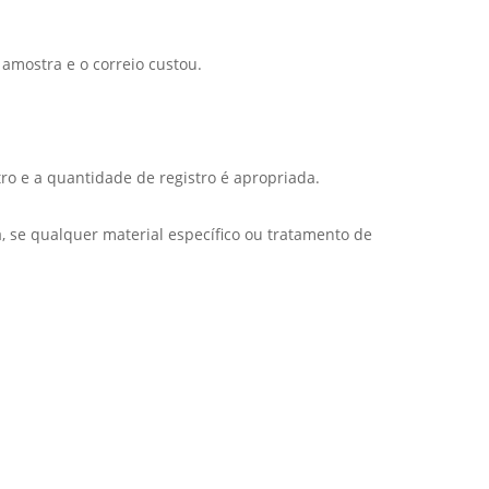
amostra e o correio custou.
ro e a quantidade de registro é apropriada.
 se qualquer material específico ou tratamento de