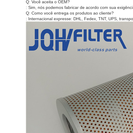
Q: Você aceita o OEM?
: Sim, nós podemos fabricar de acordo com sua exigênci
Q: Como você entrega os produtos ao cliente?
: Internacional expresse: DHL, Fedex, TNT, UPS, transp